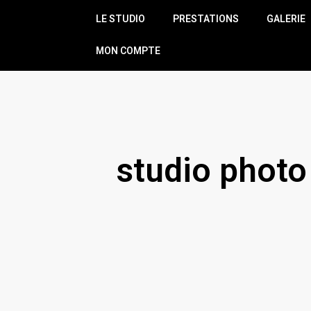
LE STUDIO
PRESTATIONS
GALERIE
MON COMPTE
studio phot