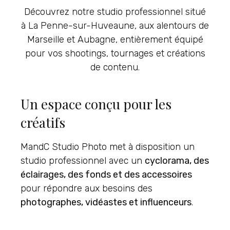
Découvrez notre studio professionnel situé
à La Penne-sur-Huveaune, aux alentours de
Marseille et Aubagne, entièrement équipé
pour vos shootings, tournages et créations
de contenu.
Un espace conçu pour les
créatifs
MandC Studio Photo met à disposition un
studio professionnel avec un
cyclorama, des
éclairages, des fonds et des accessoires
pour répondre aux besoins des
photographes, vidéastes et influenceurs
.