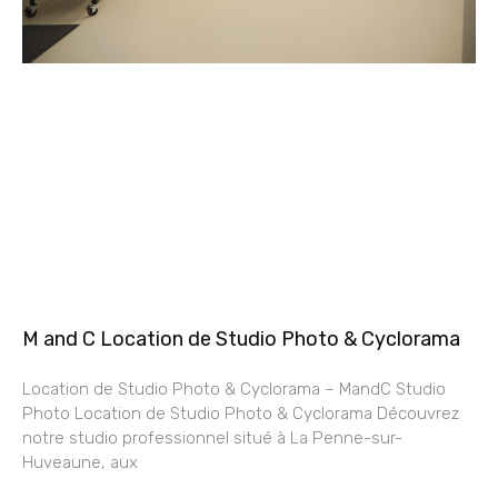
M and C Location de Studio Photo & Cyclorama
Location de Studio Photo & Cyclorama – MandC Studio
Photo Location de Studio Photo & Cyclorama Découvrez
notre studio professionnel situé à La Penne-sur-
Huveaune, aux