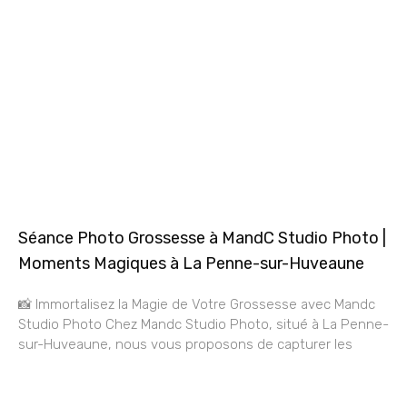
Séance Photo Grossesse à MandC Studio Photo |
Moments Magiques à La Penne-sur-Huveaune
📸 Immortalisez la Magie de Votre Grossesse avec Mandc
Studio Photo Chez Mandc Studio Photo, situé à La Penne-
sur-Huveaune, nous vous proposons de capturer les