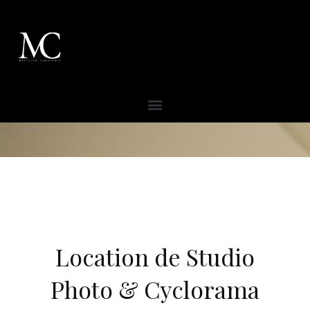
Location de Studio
Photo & Cyclorama