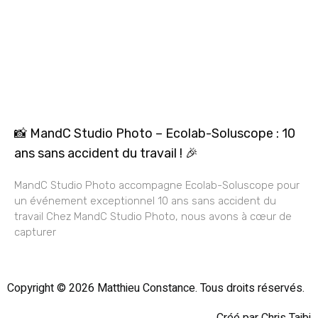
📸 MandC Studio Photo – Ecolab-Soluscope : 10
ans sans accident du travail ! 🎉
MandC Studio Photo accompagne Ecolab-Soluscope pour
un événement exceptionnel 10 ans sans accident du
travail Chez MandC Studio Photo, nous avons à cœur de
capturer
Copyright © 2026 Matthieu Constance. Tous droits réservés.