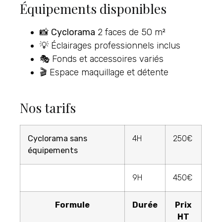
Équipements disponibles
📸
Cyclorama
2 faces de 50 m²
💡 Éclairages professionnels inclus
🎭 Fonds et accessoires variés
🎬 Espace maquillage et détente
Nos tarifs
Cyclorama sans
4H
250€
équipements
9H
450€
Formule
Durée
Prix
HT