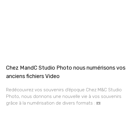
Chez MandC Studio Photo nous numérisons vos
anciens fichiers Video
Redécouvrez vos souvenirs d’époque Chez M&C Studio
Photo, nous donnons une nouvelle vie à vos souvenirs
grâce à la numérisation de divers formats : 📼