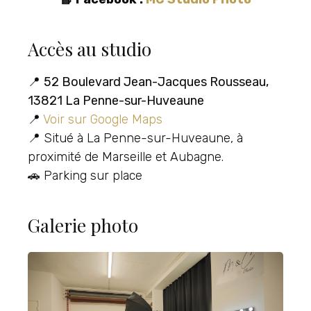
Accès au studio
📍
52 Boulevard Jean-Jacques Rousseau,
13821 La Penne-sur-Huveaune
📍
Voir sur Google Maps
📍 Situé à La Penne-sur-Huveaune, à
proximité de Marseille et Aubagne.
🚗 Parking sur place
Galerie photo