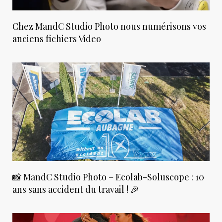
Chez MandC Studio Photo nous numérisons vos
anciens fichiers Video
📸 MandC Studio Photo – Ecolab-Soluscope : 10
ans sans accident du travail ! 🎉