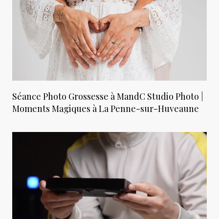
Séance Photo Grossesse à MandC Studio Photo |
Moments Magiques à La Penne-sur-Huveaune