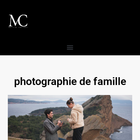
photographie de famille