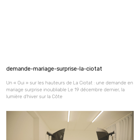
demande-mariage-surprise-la-ciotat
Un « Oui » sur les hauteurs de La Ciotat : une demande en
mariage surprise inoubliable Le 19 décembre dernier, la
lumière d’hiver sur la Côte