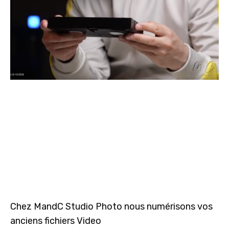
Chez MandC Studio Photo nous numérisons vos
anciens fichiers Video