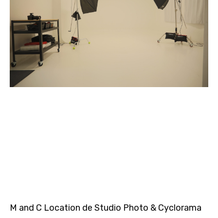
M and C Location de Studio Photo & Cyclorama