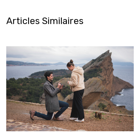
Articles Similaires