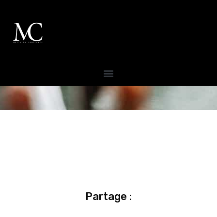
Partage :