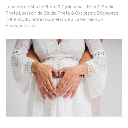
Location de Studio Photo & Cyclorama – MandC Studio
Photo Location de Studio Photo & Cyclorama Découvrez
notre studio professionnel situé à La Penne-sur-
Huveaune, aux