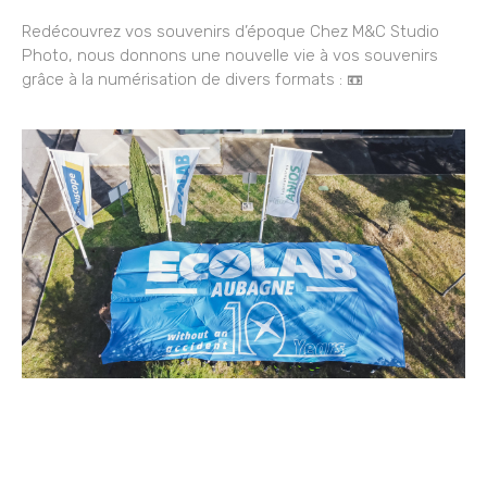
Redécouvrez vos souvenirs d’époque Chez M&C Studio
Photo, nous donnons une nouvelle vie à vos souvenirs
grâce à la numérisation de divers formats : 📼