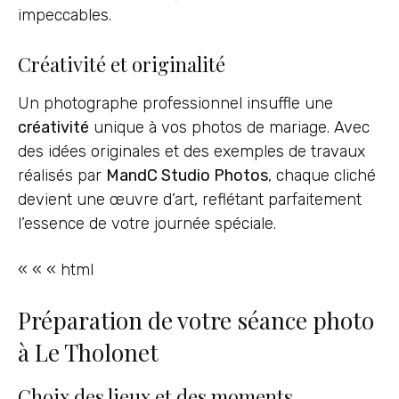
impeccables.
Créativité et originalité
Un photographe professionnel insuffle une
créativité
unique à vos photos de mariage. Avec
des idées originales et des exemples de travaux
réalisés par
MandC Studio Photos
, chaque cliché
devient une œuvre d’art, reflétant parfaitement
l’essence de votre journée spéciale.
« « « html
Préparation de votre séance photo
à Le Tholonet
Choix des lieux et des moments