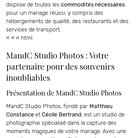
dispose de toutes les
commodités nécessaires
pour un mariage réussi, y compris des
hébergements de qualité, des restaurants et des
services de transport.
« « « html
MandC Studio Photos : Votre
partenaire pour des souvenirs
inoubliables
Présentation de MandC Studio Photos
MandC Studio Photos, fondé par
Matthieu
Constance
et
Cécile Bertrand
, est un studio de
photographie spécialisé dans la capture des
moments magiques de votre mariage. Avec une