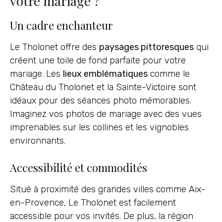
votre mariage ?
Un cadre enchanteur
Le Tholonet offre des
paysages pittoresques
qui
créent une toile de fond parfaite pour votre
mariage. Les
lieux emblématiques
comme le
Château du Tholonet et la Sainte-Victoire sont
idéaux pour des séances photo mémorables.
Imaginez vos photos de mariage avec des vues
imprenables sur les collines et les vignobles
environnants.
Accessibilité et commodités
Situé à proximité des grandes villes comme Aix-
en-Provence, Le Tholonet est facilement
accessible pour vos invités. De plus, la région