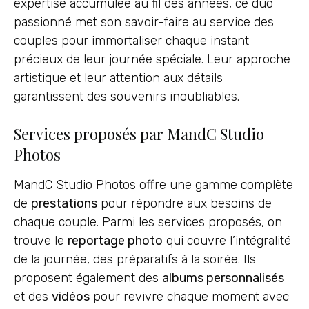
expertise accumulée au fil des années, ce duo
passionné met son savoir-faire au service des
couples pour immortaliser chaque instant
précieux de leur journée spéciale. Leur approche
artistique et leur attention aux détails
garantissent des souvenirs inoubliables.
Services proposés par MandC Studio
Photos
MandC Studio Photos offre une gamme complète
de
prestations
pour répondre aux besoins de
chaque couple. Parmi les services proposés, on
trouve le
reportage photo
qui couvre l’intégralité
de la journée, des préparatifs à la soirée. Ils
proposent également des
albums personnalisés
et des
vidéos
pour revivre chaque moment avec