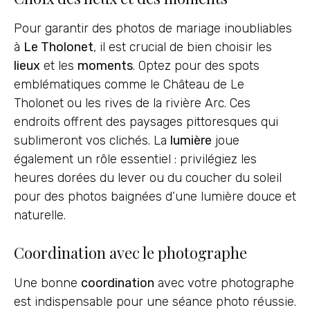
Pour garantir des photos de mariage inoubliables
à
Le Tholonet
, il est crucial de bien choisir les
lieux
et les
moments
. Optez pour des spots
emblématiques comme le Château de Le
Tholonet ou les rives de la rivière Arc. Ces
endroits offrent des paysages pittoresques qui
sublimeront vos clichés. La
lumière
joue
également un rôle essentiel : privilégiez les
heures dorées du lever ou du coucher du soleil
pour des photos baignées d’une lumière douce et
naturelle.
Coordination avec le photographe
Une bonne
coordination
avec votre photographe
est indispensable pour une séance photo réussie.