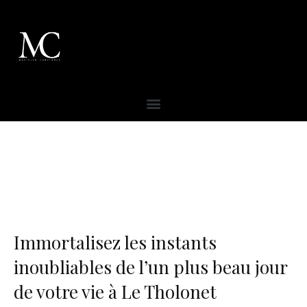
Immortalisez les instants
inoubliables de l’un plus beau jour
de votre vie à Le Tholonet