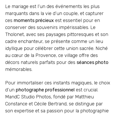
Le mariage est l’un des événements les plus
marquants dans la vie d’un couple, et capturer
ces
moments précieux
est essentiel pour en
conserver des souvenirs impérissables. Le
Tholonet, avec ses paysages pittoresques et son
cadre enchanteur, se présente comme un lieu
idyllique pour célébrer cette union sacrée. Niché
au cœur de la Provence, ce village offre des
décors naturels parfaits pour des
séances photo
mémorables.
Pour immortaliser ces instants magiques, le choix
d’un
photographe professionnel
est crucial.
MandC Studio Photos, fondé par Matthieu
Constance et Cécile Bertrand, se distingue par
son expertise et sa passion pour la photographie