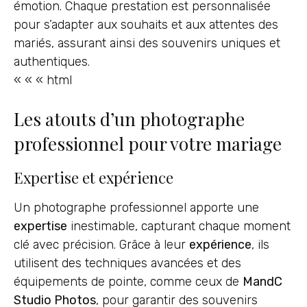
émotion. Chaque prestation est personnalisée
pour s’adapter aux souhaits et aux attentes des
mariés, assurant ainsi des souvenirs uniques et
authentiques.
« « « html
Les atouts d’un photographe
professionnel pour votre mariage
Expertise et expérience
Un photographe professionnel apporte une
expertise
inestimable, capturant chaque moment
clé avec précision. Grâce à leur
expérience
, ils
utilisent des techniques avancées et des
équipements de pointe, comme ceux de
MandC
Studio Photos
, pour garantir des souvenirs