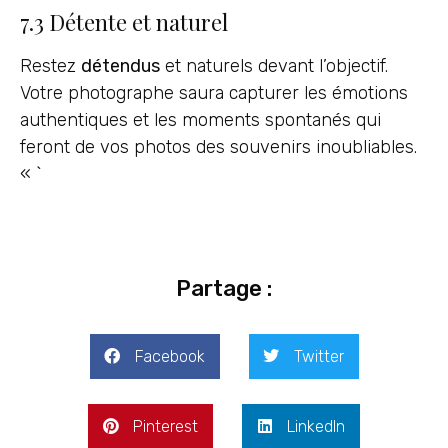
7.3 Détente et naturel
Restez
détendus
et naturels devant l’objectif.
Votre photographe saura capturer les émotions
authentiques et les moments spontanés qui
feront de vos photos des souvenirs inoubliables.
« `
Partage :
Facebook
Twitter
Pinterest
LinkedIn