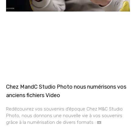
Chez MandC Studio Photo nous numérisons vos
anciens fichiers Video
Redécouvrez vos souvenirs d’époque Chez M&C Studio
Photo, nous donnons une nouvelle vie à vos souvenirs
grâce à la numérisation de divers formats : 📼