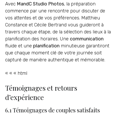
Avec
MandC Studio Photos
, la préparation
commence par une rencontre pour discuter de
vos attentes et de vos préférences. Matthieu
Constance et Cécile Bertrand vous guideront à
travers chaque étape, de la sélection des lieux à la
planification des horaires. Une
communication
fluide et une
planification
minutieuse garantiront
que chaque moment clé de votre journée soit
capturé de manière authentique et mémorable.
« « « html
Témoignages et retours
d’expérience
6.1 Témoignages de couples satisfaits