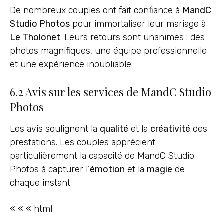
De nombreux couples ont fait confiance à
MandC
Studio Photos
pour immortaliser leur mariage à
Le Tholonet
. Leurs retours sont unanimes : des
photos magnifiques, une équipe professionnelle
et une expérience inoubliable.
6.2 Avis sur les services de MandC Studio
Photos
Les avis soulignent la
qualité
et la
créativité
des
prestations. Les couples apprécient
particulièrement la capacité de MandC Studio
Photos à capturer l’
émotion
et la
magie
de
chaque instant.
« « « html