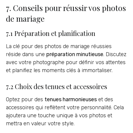
7. Conseils pour réussir vos photos
de mariage
7.1 Préparation et planification
La clé pour des photos de mariage réussies
réside dans une
préparation minutieuse
. Discutez
avec votre photographe pour définir vos attentes
et planifiez les moments clés à immortaliser.
7.2 Choix des tenues et accessoires
Optez pour des
tenues harmonieuses
et des
accessoires qui reflètent votre personnalité. Cela
ajoutera une touche unique à vos photos et
mettra en valeur votre style.