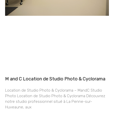
M and C Location de Studio Photo & Cyclorama
Location de Studio Photo & Cyclorama – MandC Studio
Photo Location de Studio Photo & Cyclorama Découvrez
notre studio professionnel situé à La Penne-sur-
Huveaune, aux