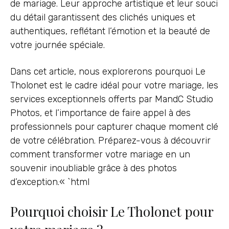
de mariage. Leur approche artistique et leur souci
du détail garantissent des clichés uniques et
authentiques, reflétant l’émotion et la beauté de
votre journée spéciale.
Dans cet article, nous explorerons pourquoi Le
Tholonet est le cadre idéal pour votre mariage, les
services exceptionnels offerts par MandC Studio
Photos, et l’importance de faire appel à des
professionnels pour capturer chaque moment clé
de votre célébration. Préparez-vous à découvrir
comment transformer votre mariage en un
souvenir inoubliable grâce à des photos
d’exception.« `html
Pourquoi choisir Le Tholonet pour