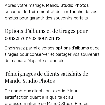
Après votre mariage,
MandC Studio Photos
s’occupe du
traitement
et de la
retouche
de vos
photos pour garantir des souvenirs parfaits.
Options d’albums et de tirages pour
conserver vos souvenirs
Choisissez parmi diverses
options d’albums
et de
tirages
pour conserver et partager vos souvenirs
de manière élégante et durable.
Témoignages de clients satisfaits de
MandC Studio Photos
De nombreux clients ont exprimé leur
satisfaction
quant à la qualité et au
professionnalisme de MandC Studio Photos,