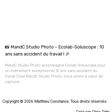
📸 MandC Studio Photo – Ecolab-Soluscope : 10
ans sans accident du travail ! 🎉
MandC Studio Photo accompagne Ecolab-Soluscope pour
un événement exceptionnel 10 ans sans accident du
travail Chez MandC Studio Photo, nous avons à cœur de
capturer
Copyright © 2026 Matthieu Constance. Tous droits réservés.
Créé par Chris Taibi