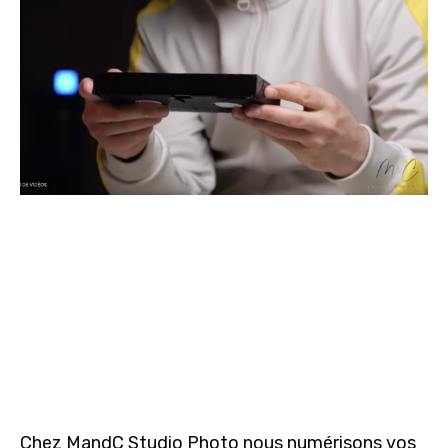
Chez MandC Studio Photo nous numérisons vos