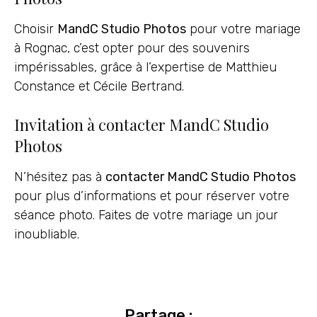
Choisir
MandC Studio Photos
pour votre mariage
à Rognac, c’est opter pour des souvenirs
impérissables, grâce à l’expertise de Matthieu
Constance et Cécile Bertrand.
Invitation à contacter MandC Studio
Photos
N’hésitez pas à
contacter MandC Studio Photos
pour plus d’informations et pour réserver votre
séance photo. Faites de votre mariage un jour
inoubliable.
Partage :