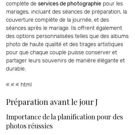
complète de
services de photographie
pour les
mariages, incluant des séances de préparation, la
couverture complète de la journée, et des
séances après le mariage. Ils offrent également
des options personnalisées telles que des albums
photo de haute qualité et des tirages artistiques
pour que chaque couple puisse conserver et
partager leurs souvenirs de manière élégante et
durable.
« « « html
Préparation avant le jour J
Importance de la planification pour des
photos réussies