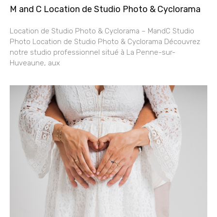
M and C Location de Studio Photo & Cyclorama
Location de Studio Photo & Cyclorama – MandC Studio
Photo Location de Studio Photo & Cyclorama Découvrez
notre studio professionnel situé à La Penne-sur-
Huveaune, aux