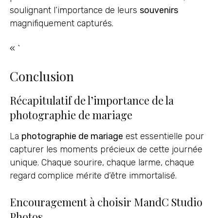
soulignant l’importance de leurs
souvenirs
magnifiquement capturés.
« `
Conclusion
Récapitulatif de l’importance de la
photographie de mariage
La
photographie de mariage
est essentielle pour
capturer les moments précieux de cette journée
unique. Chaque sourire, chaque larme, chaque
regard complice mérite d’être immortalisé.
Encouragement à choisir MandC Studio
Photos