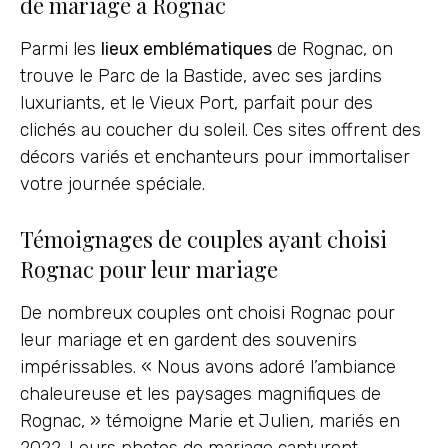
de mariage à Rognac
Parmi les
lieux emblématiques
de Rognac, on
trouve le Parc de la Bastide, avec ses jardins
luxuriants, et le Vieux Port, parfait pour des
clichés au coucher du soleil. Ces sites offrent des
décors variés et enchanteurs pour immortaliser
votre journée spéciale.
Témoignages de couples ayant choisi
Rognac pour leur mariage
De nombreux couples ont choisi Rognac pour
leur mariage et en gardent des souvenirs
impérissables. « Nous avons adoré l’ambiance
chaleureuse et les paysages magnifiques de
Rognac, » témoigne Marie et Julien, mariés en
2022. Leurs photos de mariage capturent