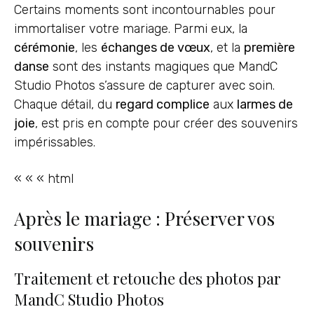
Certains moments sont incontournables pour
immortaliser votre mariage. Parmi eux, la
cérémonie
, les
échanges de vœux
, et la
première
danse
sont des instants magiques que MandC
Studio Photos s’assure de capturer avec soin.
Chaque détail, du
regard complice
aux
larmes de
joie
, est pris en compte pour créer des souvenirs
impérissables.
« « « html
Après le mariage : Préserver vos
souvenirs
Traitement et retouche des photos par
MandC Studio Photos