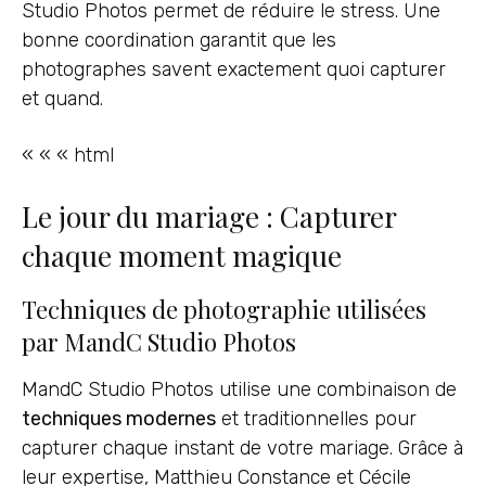
Studio Photos permet de réduire le stress. Une
bonne coordination garantit que les
photographes savent exactement quoi capturer
et quand.
« « « html
Le jour du mariage : Capturer
chaque moment magique
Techniques de photographie utilisées
par MandC Studio Photos
MandC Studio Photos utilise une combinaison de
techniques modernes
et traditionnelles pour
capturer chaque instant de votre mariage. Grâce à
leur expertise, Matthieu Constance et Cécile