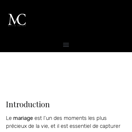
Introduction
Le
mariage
est l’un des moments les plus
précieux de la vie, et il est essentiel de capturer