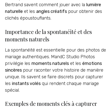
Bertrand savent comment jouer avec la
lumière
naturelle
et les
angles créatifs
pour obtenir des
clichés époustouflants.
Importance de la spontanéité et des
moments naturels
La spontanéité est essentielle pour des photos de
mariage authentiques. MandC Studio Photos
privilégie les
moments naturels
et les
émotions
sincères
pour raconter votre histoire de manière
unique. Ils savent se faire discrets pour capturer
les
instants volés
qui rendent chaque mariage
spécial.
Exemples de moments clés à capturer