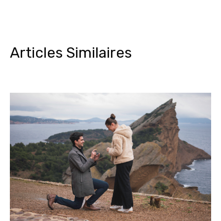
Articles Similaires