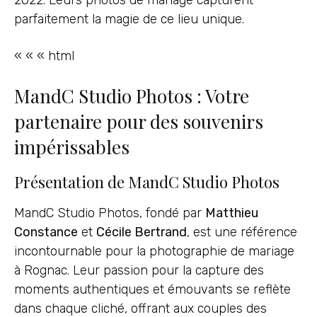
parfaitement la magie de ce lieu unique.
« « « html
MandC Studio Photos : Votre
partenaire pour des souvenirs
impérissables
Présentation de MandC Studio Photos
MandC Studio Photos, fondé par
Matthieu
Constance
et
Cécile Bertrand
, est une référence
incontournable pour la photographie de mariage
à Rognac. Leur passion pour la capture des
moments authentiques et émouvants se reflète
dans chaque cliché, offrant aux couples des