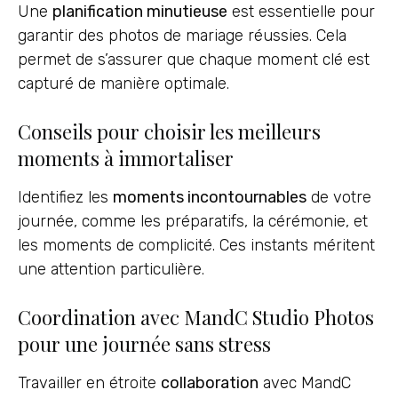
Une
planification minutieuse
est essentielle pour
garantir des photos de mariage réussies. Cela
permet de s’assurer que chaque moment clé est
capturé de manière optimale.
Conseils pour choisir les meilleurs
moments à immortaliser
Identifiez les
moments incontournables
de votre
journée, comme les préparatifs, la cérémonie, et
les moments de complicité. Ces instants méritent
une attention particulière.
Coordination avec MandC Studio Photos
pour une journée sans stress
Travailler en étroite
collaboration
avec MandC