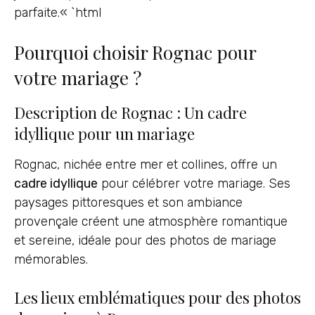
parfaite.« `html
Pourquoi choisir Rognac pour
votre mariage ?
Description de Rognac : Un cadre
idyllique pour un mariage
Rognac, nichée entre mer et collines, offre un
cadre idyllique
pour célébrer votre mariage. Ses
paysages pittoresques et son ambiance
provençale créent une atmosphère romantique
et sereine, idéale pour des photos de mariage
mémorables.
Les lieux emblématiques pour des photos