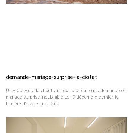
demande-mariage-surprise-la-ciotat
Un « Oui » sur les hauteurs de La Ciotat : une demande en
mariage surprise inoubliable Le 19 décembre dernier, la
lumière d’hiver sur la Côte