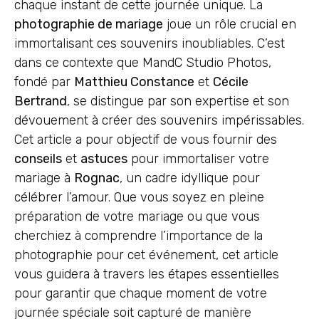
chaque instant de cette journée unique. La
photographie de mariage
joue un rôle crucial en
immortalisant ces souvenirs inoubliables. C’est
dans ce contexte que MandC Studio Photos,
fondé par
Matthieu Constance
et
Cécile
Bertrand
, se distingue par son expertise et son
dévouement à créer des souvenirs impérissables.
Cet article a pour objectif de vous fournir des
conseils
et
astuces
pour immortaliser votre
mariage à
Rognac
, un cadre idyllique pour
célébrer l’amour. Que vous soyez en pleine
préparation de votre mariage ou que vous
cherchiez à comprendre l’importance de la
photographie pour cet événement, cet article
vous guidera à travers les étapes essentielles
pour garantir que chaque moment de votre
journée spéciale soit capturé de manière