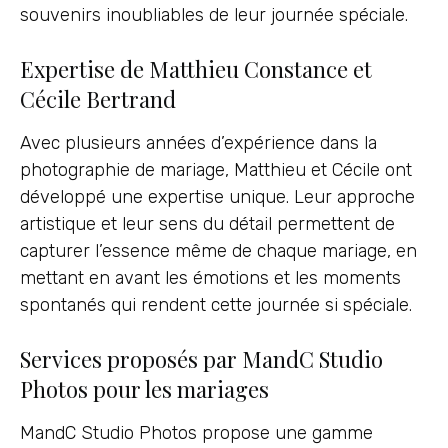
souvenirs inoubliables de leur journée spéciale.
Expertise de Matthieu Constance et
Cécile Bertrand
Avec plusieurs années d’expérience dans la
photographie de mariage, Matthieu et Cécile ont
développé une expertise unique. Leur approche
artistique et leur sens du détail permettent de
capturer l’essence même de chaque mariage, en
mettant en avant les émotions et les moments
spontanés qui rendent cette journée si spéciale.
Services proposés par MandC Studio
Photos pour les mariages
MandC Studio Photos propose une gamme