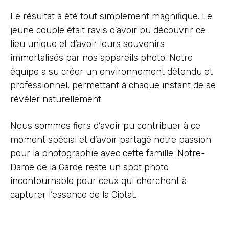
Le résultat a été tout simplement magnifique. Le
jeune couple était ravis d’avoir pu découvrir ce
lieu unique et d’avoir leurs souvenirs
immortalisés par nos appareils photo. Notre
équipe a su créer un environnement détendu et
professionnel, permettant à chaque instant de se
révéler naturellement.
Nous sommes fiers d’avoir pu contribuer à ce
moment spécial et d’avoir partagé notre passion
pour la photographie avec cette famille. Notre-
Dame de la Garde reste un spot photo
incontournable pour ceux qui cherchent à
capturer l’essence de la Ciotat.