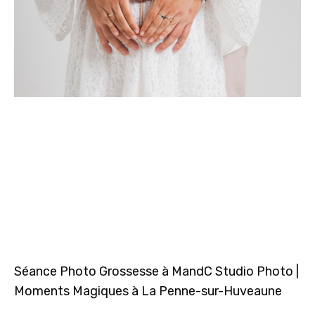
Séance Photo Grossesse à MandC Studio Photo |
Moments Magiques à La Penne-sur-Huveaune