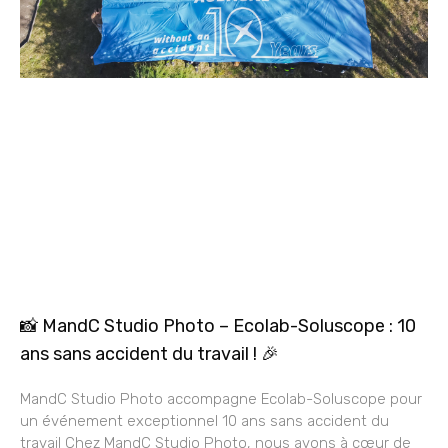
📸 MandC Studio Photo – Ecolab-Soluscope : 10
ans sans accident du travail ! 🎉
MandC Studio Photo accompagne Ecolab-Soluscope pour
un événement exceptionnel 10 ans sans accident du
travail Chez MandC Studio Photo, nous avons à cœur de