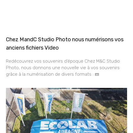
Chez MandC Studio Photo nous numérisons vos
anciens fichiers Video
Redécouvrez vos souvenirs d’époque Chez M&C Studio
Photo, nous donnons une nouvelle vie à vos souvenirs
grâce à la numérisation de divers formats : 📼