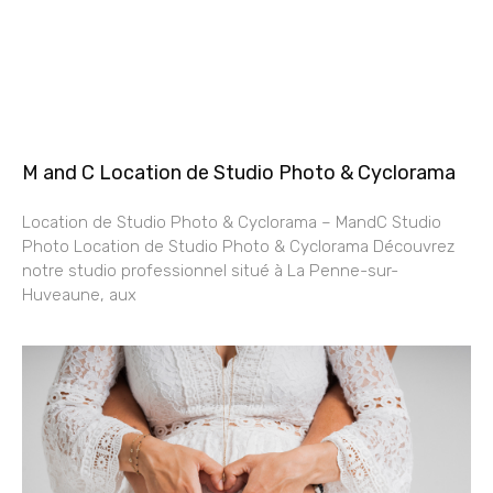
M and C Location de Studio Photo & Cyclorama
Location de Studio Photo & Cyclorama – MandC Studio
Photo Location de Studio Photo & Cyclorama Découvrez
notre studio professionnel situé à La Penne-sur-
Huveaune, aux