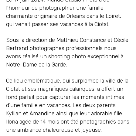
l’honneur de photographier une famille
charmante originaire de Orleans dans le Loiret,
qui venait passer ses vacances à la Ciotat.
Sous la direction de Matthieu Constance et Cécile
Bertrand photographes professionnels nous
avons réalisé un shooting photo exceptionnel à
Notre-Dame de la Garde.
Ce lieu emblématique, qui surplombe la ville de la
Ciotat et ses magnifiques calanques, a offert un
fond parfait pour capturer les moments intimes
d’une famille en vacances. Les deux parents
Kyllian et Amandine ainsi que leur adorable fille
Ilona agée de 14 mois ont été photographiés dans
une ambiance chaleureuse et joyeuse.