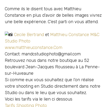
Comme ils le disent tous avec Matthieu
Constance en plus d’avoir de belles images vivrez
une belle expérience. C’est parti on vous attend.
Cecile Bertrand
et
Matthieu Constance
M&C
Studio Photo
www.matthieuconstance.Com
Contact: mandcstudiophoto@gmail.com
Retrouvez nous dans notre boutique au 52
boulevard Jean-Jacques Rousseau à La Penne-
sur-Huveaune
Si comme eux vous souhaitez que l’on réalise
votre shooting en Studio directement dans notre
Studio ou dans le lieu que vous souhaitez.
Voici les tarifs via le lien ci dessous
Tarifs Shooting Photo