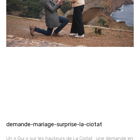
demande-mariage-surprise-la-ciotat
Un « Oui » sur les hauteurs de La Ciotat : une demande en