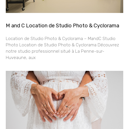
M and C Location de Studio Photo & Cyclorama
Location de Studio Photo & Cyclorama – MandC Studio
Photo Location de Studio Photo & Cyclorama Découvrez
notre studio professionnel situé à La Penne-sur-
Huveaune, aux