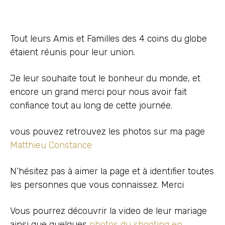
Tout leurs Amis et Familles des 4 coins du globe
étaient réunis pour leur union.
Je leur souhaite tout le bonheur du monde, et
encore un grand merci pour nous avoir fait
confiance tout au long de cette journée.
vous pouvez retrouvez les photos sur ma page
Matthieu Constance
N’hésitez pas à aimer la page et à identifier toutes
les personnes que vous connaissez. Merci
Vous pourrez découvrir la video de leur mariage
ainsi que quelques
photos du shooting en