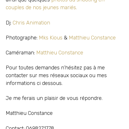
couples de nos jeunes mariés.
Dj:
Chris Animation
Photographe:
Mks Kious
&
Matthieu Constance
Caméraman:
Matthieu Constance
Pour toutes demandes n’hésitez pas à me
contacter sur mes réseaux sociaux ou mes
informations ci dessous.
Je me ferais un plaisir de vous répondre.
Matthieu Constance
Contact: 0698271778