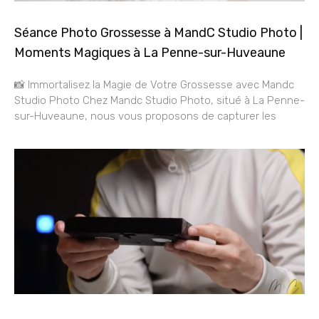
Séance Photo Grossesse à MandC Studio Photo |
Moments Magiques à La Penne-sur-Huveaune
📸 Immortalisez la Magie de Votre Grossesse avec Mandc
Studio Photo Chez Mandc Studio Photo, situé à La Penne-
sur-Huveaune, nous vous proposons de capturer les