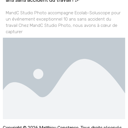
ans sans accident du travail ! 🎉
MandC Studio Photo accompagne Ecolab-Soluscope pour
un événement exceptionnel 10 ans sans accident du
travail Chez MandC Studio Photo, nous avons à cœur de
capturer