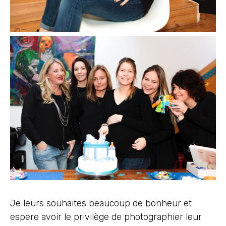
Je leurs souhaites beaucoup de bonheur et
espere avoir le privilège de photographier leur