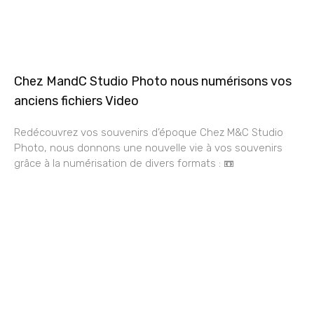
Chez MandC Studio Photo nous numérisons vos
anciens fichiers Video
Redécouvrez vos souvenirs d’époque Chez M&C Studio
Photo, nous donnons une nouvelle vie à vos souvenirs
grâce à la numérisation de divers formats : 📼