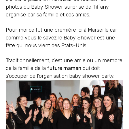
photos du Baby Shower surprise de Tiffany
organisé par sa famille et ces amies.
Pour moi ce fut une première ici à Marseille car
comme vous le savez le Baby Shower est une
fête qui nous vient des Etats-Unis.
Traditionnellement, c’est une amie ou un membre
de la famille de la
future maman
qui doit
s’occuper de l’organisation baby shower party.