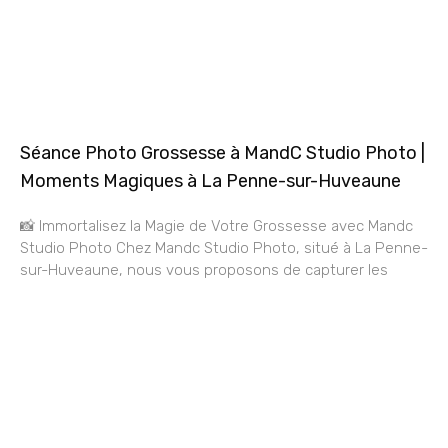
Séance Photo Grossesse à MandC Studio Photo |
Moments Magiques à La Penne-sur-Huveaune
📸 Immortalisez la Magie de Votre Grossesse avec Mandc
Studio Photo Chez Mandc Studio Photo, situé à La Penne-
sur-Huveaune, nous vous proposons de capturer les