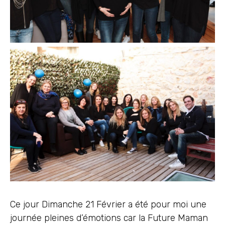
Ce jour Dimanche 21 Février a été pour moi une
journée pleines d’émotions car la Future Maman