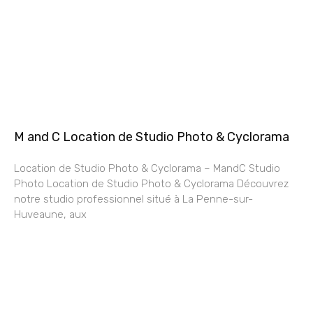
M and C Location de Studio Photo & Cyclorama
Location de Studio Photo & Cyclorama – MandC Studio
Photo Location de Studio Photo & Cyclorama Découvrez
notre studio professionnel situé à La Penne-sur-
Huveaune, aux