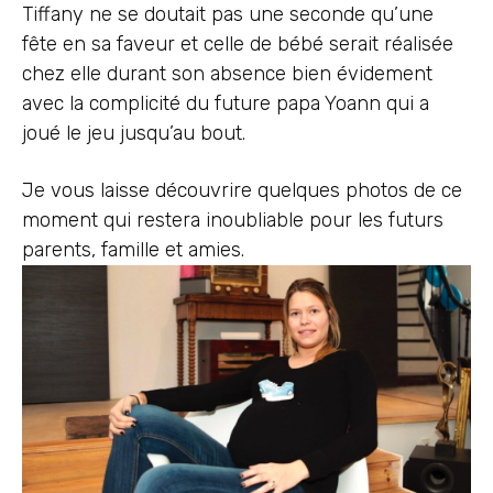
Tiffany ne se doutait pas une seconde qu’une
fête en sa faveur et celle de bébé serait réalisée
chez elle durant son absence bien évidement
avec la complicité du future papa Yoann qui a
joué le jeu jusqu’au bout.
Je vous laisse découvrire quelques photos de ce
moment qui restera inoubliable pour les futurs
parents, famille et amies.