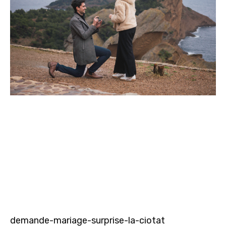
demande-mariage-surprise-la-ciotat