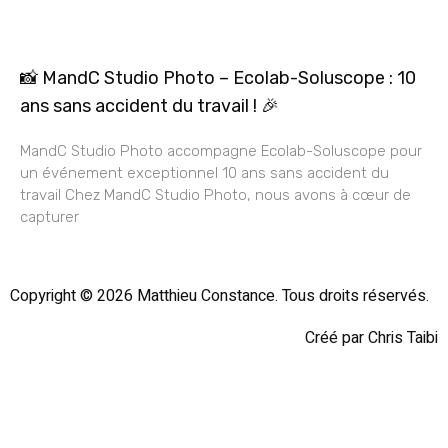
📸 MandC Studio Photo – Ecolab-Soluscope : 10
ans sans accident du travail ! 🎉
MandC Studio Photo accompagne Ecolab-Soluscope pour
un événement exceptionnel 10 ans sans accident du
travail Chez MandC Studio Photo, nous avons à cœur de
capturer
Copyright © 2026 Matthieu Constance. Tous droits réservés.
Créé par Chris Taibi