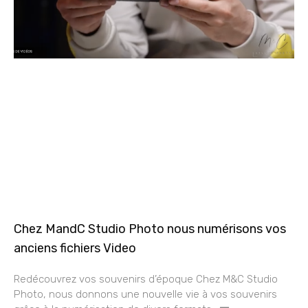
Chez MandC Studio Photo nous numérisons vos
anciens fichiers Video
Redécouvrez vos souvenirs d’époque Chez M&C Studio
Photo, nous donnons une nouvelle vie à vos souvenirs