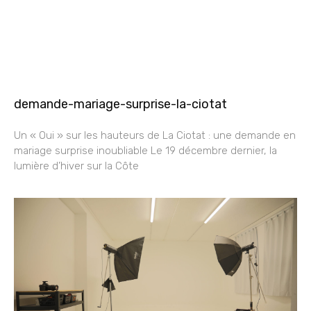
demande-mariage-surprise-la-ciotat
Un « Oui » sur les hauteurs de La Ciotat : une demande en
mariage surprise inoubliable Le 19 décembre dernier, la
lumière d’hiver sur la Côte