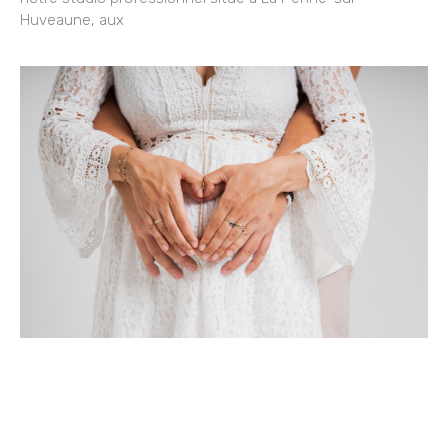
Huveaune, aux