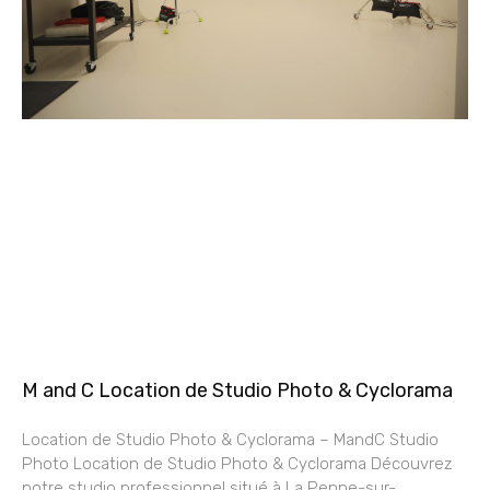
M and C Location de Studio Photo & Cyclorama
Location de Studio Photo & Cyclorama – MandC Studio
Photo Location de Studio Photo & Cyclorama Découvrez
notre studio professionnel situé à La Penne-sur-