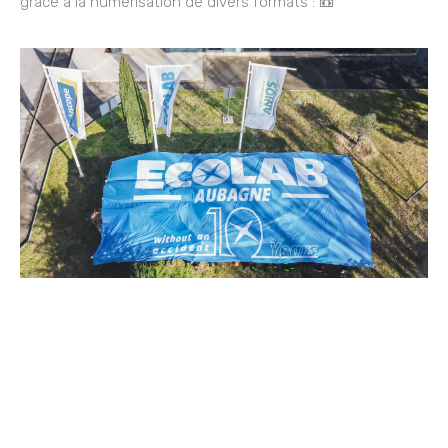
grâce à la numérisation de divers formats : 📼