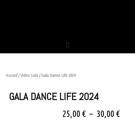
Accueil
/
Vidéo Gala
/ Gala Dance Life 2024
GALA DANCE LIFE 2024
25,00
€
–
30,00
€