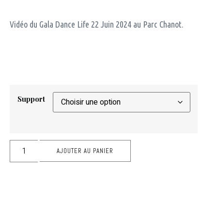
Vidéo du Gala Dance Life 22 Juin 2024 au Parc Chanot.
Support
AJOUTER AU PANIER