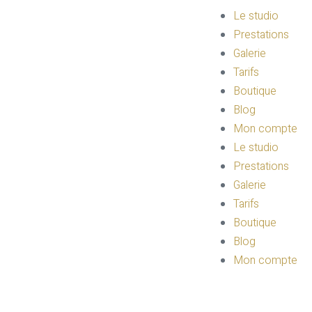
Le studio
Prestations
Galerie
Tarifs
Boutique
Blog
Mon compte
Le studio
Prestations
Galerie
Tarifs
Boutique
Blog
Mon compte