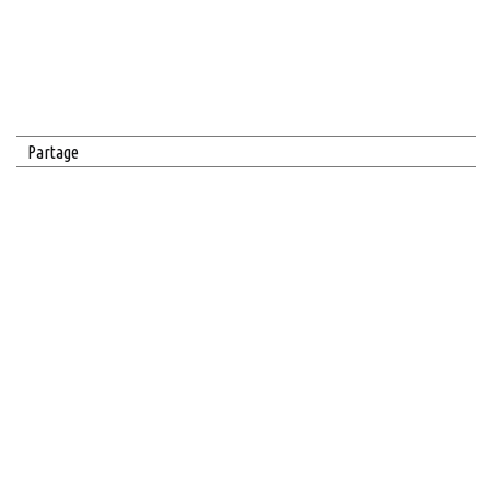
Partage