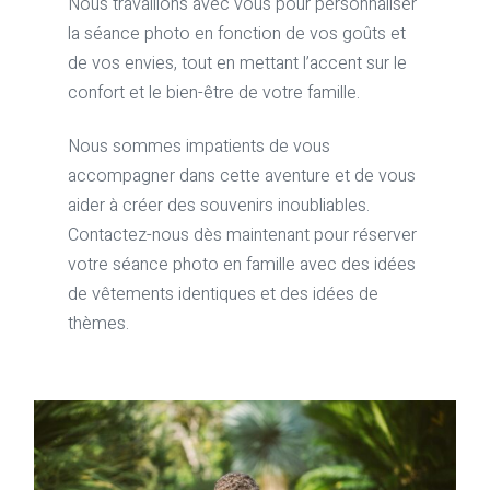
Nous travaillons avec vous pour personnaliser
la séance photo en fonction de vos goûts et
de vos envies, tout en mettant l’accent sur le
confort et le bien-être de votre famille.
Nous sommes impatients de vous
accompagner dans cette aventure et de vous
aider à créer des souvenirs inoubliables.
Contactez-nous dès maintenant pour réserver
votre séance photo en famille avec des idées
de vêtements identiques et des idées de
thèmes.