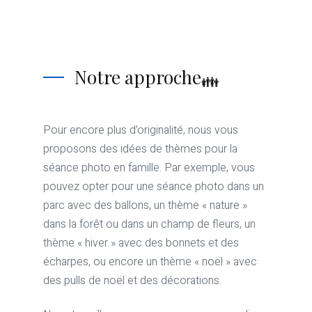
Notre approche
Pour encore plus d’originalité, nous vous
proposons des idées de thèmes pour la
séance photo en famille. Par exemple, vous
pouvez opter pour une séance photo dans un
parc avec des ballons, un thème « nature »
dans la forêt ou dans un champ de fleurs, un
thème « hiver » avec des bonnets et des
écharpes, ou encore un thème « noël » avec
des pulls de noël et des décorations.