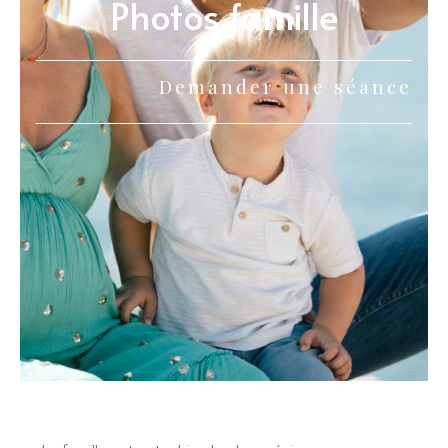
Photos famille
Demander une séance