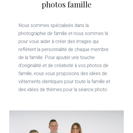
photos famille
Nous sommes spécialisés dans la
photographie de famille et nous sommes là
pour vous aider à créer des images qui
reflètent la personnalité de chaque membre
de la famille. Pour ajouter une touche
d’originalité et de créativité à vos photos de
famille, nous vous proposons des idées de
vêtements identiques pour toute la famille et
des idées de thèmes pour la séance photo.