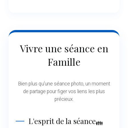
Vivre une séance en
Famille
Bien plus qu'une séance photo, un moment
de partage pour figer vos liens les plus
précieux.
L'esprit de la séance