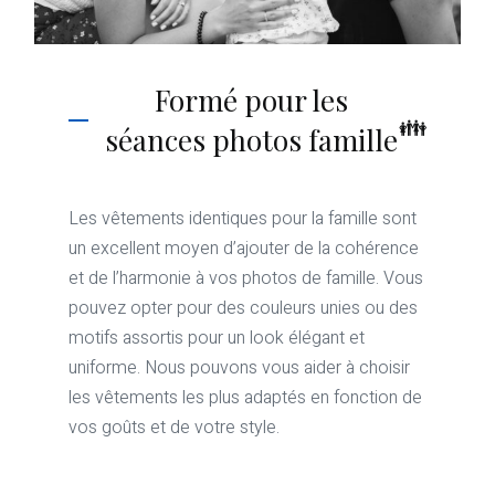
Formé pour les
séances photos famille
Les vêtements identiques pour la famille sont
un excellent moyen d’ajouter de la cohérence
et de l’harmonie à vos photos de famille. Vous
pouvez opter pour des couleurs unies ou des
motifs assortis pour un look élégant et
uniforme. Nous pouvons vous aider à choisir
les vêtements les plus adaptés en fonction de
vos goûts et de votre style.