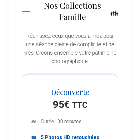
Nos Collections
Famille
Réunissez ceux que vous aimez pour
une séance pleine de complicité et de
rires. Créons ensemble votre patrimoine
photographique.
Découverte
95€
TTC
Durée :
30 minutes
5 Photos HD retouchées