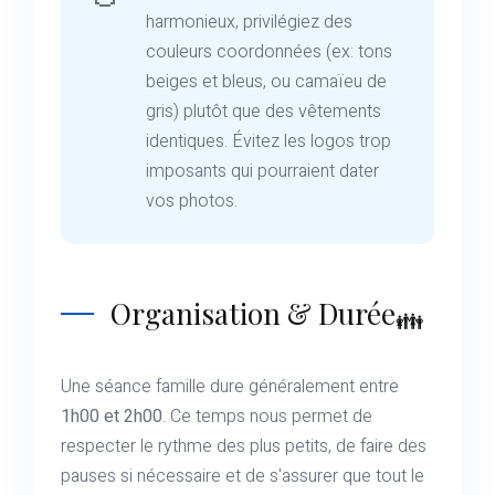
harmonieux, privilégiez des
couleurs coordonnées (ex: tons
beiges et bleus, ou camaïeu de
gris) plutôt que des vêtements
identiques. Évitez les logos trop
imposants qui pourraient dater
vos photos.
Organisation & Durée
Une séance famille dure généralement entre
1h00 et 2h00
. Ce temps nous permet de
respecter le rythme des plus petits, de faire des
pauses si nécessaire et de s'assurer que tout le