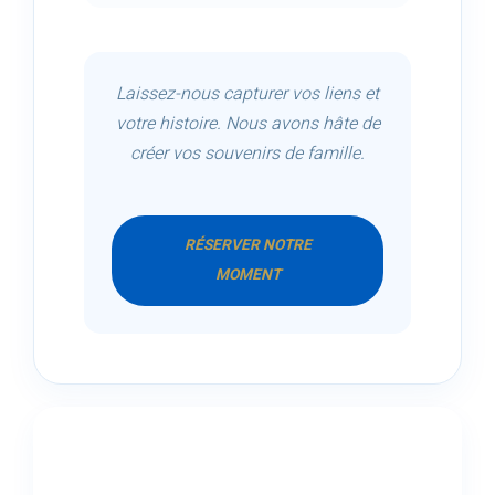
Laissez-nous capturer vos liens et
votre histoire. Nous avons hâte de
créer vos souvenirs de famille.
RÉSERVER NOTRE
MOMENT