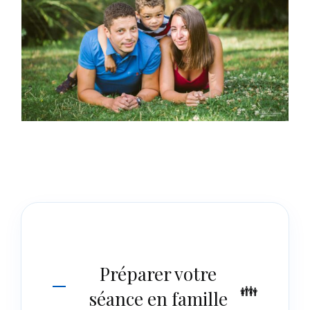
Préparer votre
séance en famille