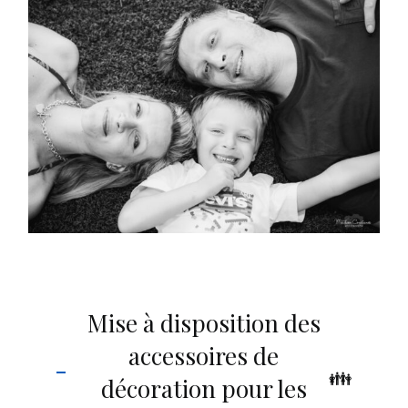
Mise à disposition des
accessoires de
décoration pour les