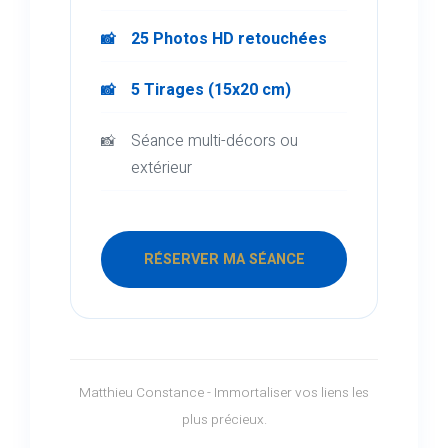
25 Photos HD retouchées
5 Tirages (15x20 cm)
Séance multi-décors ou
extérieur
RÉSERVER MA SÉANCE
Matthieu Constance - Immortaliser vos liens les
plus précieux.