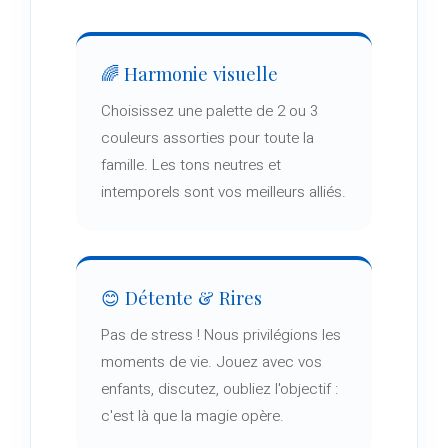
🌈 Harmonie visuelle
Choisissez une palette de 2 ou 3
couleurs assorties pour toute la
famille. Les tons neutres et
intemporels sont vos meilleurs alliés.
😊 Détente & Rires
Pas de stress ! Nous privilégions les
moments de vie. Jouez avec vos
enfants, discutez, oubliez l'objectif :
c'est là que la magie opère.