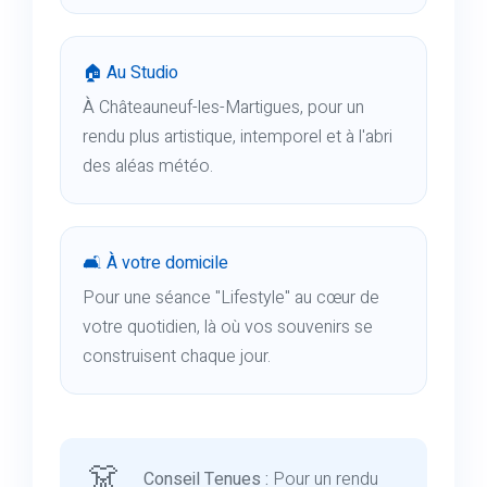
🏠 Au Studio
À Châteauneuf-les-Martigues, pour un
rendu plus artistique, intemporel et à l'abri
des aléas météo.
🛋️ À votre domicile
Pour une séance "Lifestyle" au cœur de
votre quotidien, là où vos souvenirs se
construisent chaque jour.
👗
Conseil Tenues :
Pour un rendu