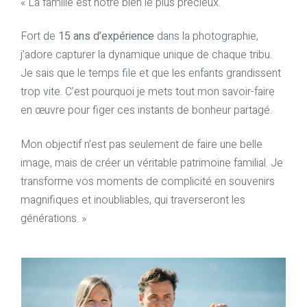
« La famille est notre bien le plus précieux.
Fort de
15 ans d’expérience
dans la photographie,
j’adore capturer la dynamique unique de chaque tribu.
Je sais que le temps file et que les enfants grandissent
trop vite. C’est pourquoi je mets tout mon savoir-faire
en œuvre pour figer ces instants de bonheur partagé.
Mon objectif n’est pas seulement de faire une belle
image, mais de créer un véritable patrimoine familial. Je
transforme vos moments de complicité en souvenirs
magnifiques et inoubliables, qui traverseront les
générations. »