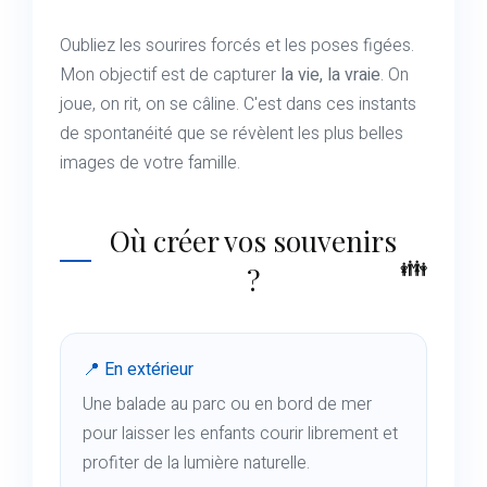
Oubliez les sourires forcés et les poses figées.
Mon objectif est de capturer
la vie, la vraie
. On
joue, on rit, on se câline. C'est dans ces instants
de spontanéité que se révèlent les plus belles
images de votre famille.
Où créer vos souvenirs
?
📍 En extérieur
Une balade au parc ou en bord de mer
pour laisser les enfants courir librement et
profiter de la lumière naturelle.