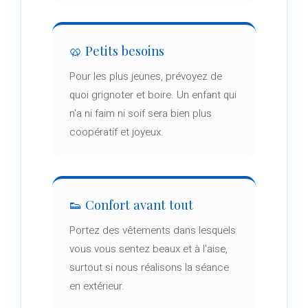
🥨 Petits besoins
Pour les plus jeunes, prévoyez de
quoi grignoter et boire. Un enfant qui
n'a ni faim ni soif sera bien plus
coopératif et joyeux.
👟 Confort avant tout
Portez des vêtements dans lesquels
vous vous sentez beaux et à l'aise,
surtout si nous réalisons la séance
en extérieur.