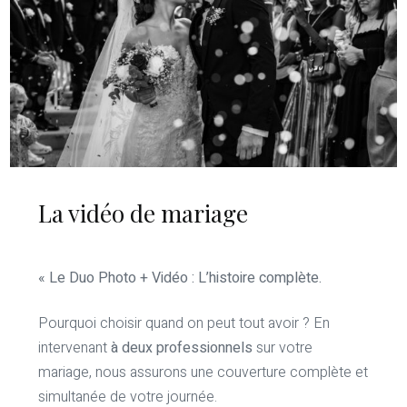
La vidéo de mariage
« Le Duo Photo + Vidéo : L’histoire complète.
Pourquoi choisir quand on peut tout avoir ? En
intervenant
à deux professionnels
sur votre
mariage, nous assurons une couverture complète et
simultanée de votre journée.