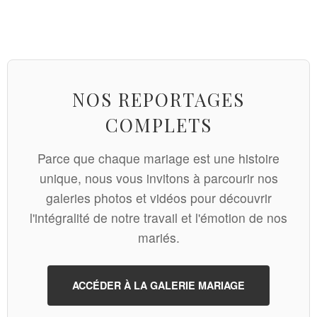
NOS REPORTAGES
COMPLETS
Parce que chaque mariage est une histoire
unique, nous vous invitons à parcourir nos
galeries photos et vidéos pour découvrir
l'intégralité de notre travail et l'émotion de nos
mariés.
ACCÉDER À LA GALERIE MARIAGE