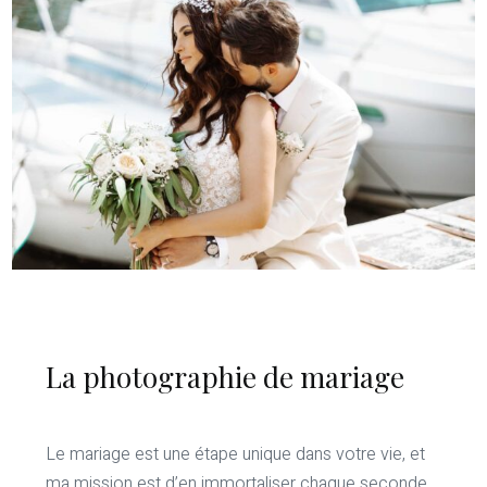
La photographie de mariage
Le mariage est une étape unique dans votre vie, et
ma mission est d’en immortaliser chaque seconde