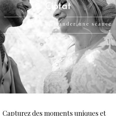
Ciotat
Demander une séance
Capturez des moments uniques et