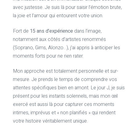
avec justesse. Je suis là pour saisir l’émotion brute,
la joie et l’amour qui entourent votre union.
Fort de
15 ans d’expérience
dans l’image,
notamment aux côtés d’artistes renommés
(Soprano, Gims, Alonzo…), j’ai appris à anticiper les
moments forts pour ne rien rater.
Mon approche est totalement personnelle et sur-
mesure. Je prends le temps de comprendre vos
attentes spécifiques bien en amont. Le jour J, je suis
présent pour les instants solennels, mais mon œil
exercé est aussi là pour capturer ces moments
intimes, imprévus et « non planifiés » qui rendent
votre histoire véritablement unique.