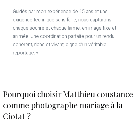
Guidés par mon expérience de 15 ans et une
exigence technique sans faille, nous capturons
chaque sourire et chaque larme, en image fixe et
animée. Une coordination parfaite pour un rendu
cohérent, riche et vivant, digne d’un véritable
reportage. »
Pourquoi choisir Matthieu constance
comme photographe mariage à la
Ciotat ?