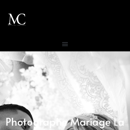
Photographe Mariage La