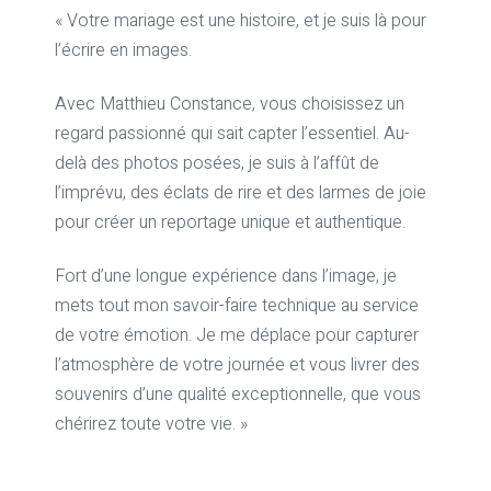
« Votre mariage est une histoire, et je suis là pour
l’écrire en images.
Avec Matthieu Constance, vous choisissez un
regard passionné qui sait capter l’essentiel. Au-
delà des photos posées, je suis à l’affût de
l’imprévu, des éclats de rire et des larmes de joie
pour créer un reportage unique et authentique.
Fort d’une longue expérience dans l’image, je
mets tout mon savoir-faire technique au service
de votre émotion. Je me déplace pour capturer
l’atmosphère de votre journée et vous livrer des
souvenirs d’une qualité exceptionnelle, que vous
chérirez toute votre vie. »