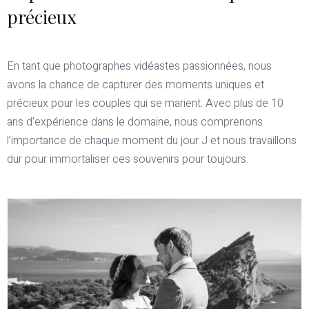
précieux
En tant que photographes vidéastes passionnées, nous
avons la chance de capturer des moments uniques et
précieux pour les couples qui se marient. Avec plus de 10
ans d’expérience dans le domaine, nous comprenons
l’importance de chaque moment du jour J et nous travaillons
dur pour immortaliser ces souvenirs pour toujours.