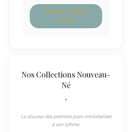
RÉSERVER CE MOMENT
MAGIQUE
Nos Collections Nouveau-
Né
La douceur des premiers jours immortalisée
à son rythme.