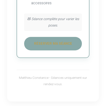
accessoires
🧸 Séance complète pour varier les
poses.
RÉSERVER MA SÉANCE
Matthieu Constance - Séances uniquement sur
rendez-vous.