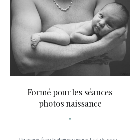
Formé pour les séances
photos naissance