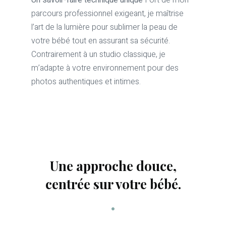
Un savoir-faire technique unique
Fort de mon
parcours professionnel exigeant, je maîtrise
l’art de la lumière pour sublimer la peau de
votre bébé tout en assurant sa sécurité.
Contrairement à un studio classique, je
m’adapte à votre environnement pour des
photos authentiques et intimes.
Une approche douce,
centrée sur votre bébé.