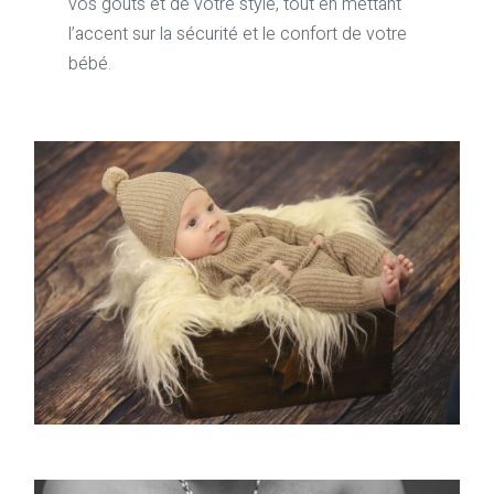
vos goûts et de votre style, tout en mettant
l’accent sur la sécurité et le confort de votre
bébé.