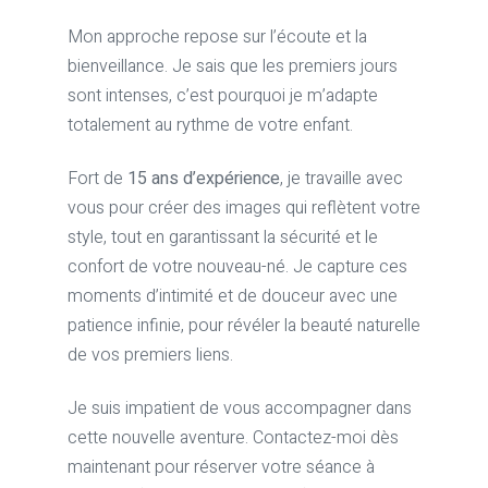
Mon approche repose sur l’écoute et la
bienveillance. Je sais que les premiers jours
sont intenses, c’est pourquoi je m’adapte
totalement au rythme de votre enfant.
Fort de
15 ans d’expérience
, je travaille avec
vous pour créer des images qui reflètent votre
style, tout en garantissant la sécurité et le
confort de votre nouveau-né. Je capture ces
moments d’intimité et de douceur avec une
patience infinie, pour révéler la beauté naturelle
de vos premiers liens.
Je suis impatient de vous accompagner dans
cette nouvelle aventure. Contactez-moi dès
maintenant pour réserver votre séance à