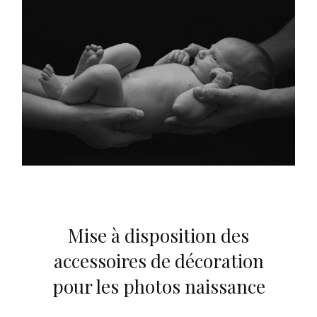
Mise à disposition des
accessoires de décoration
pour les photos naissance