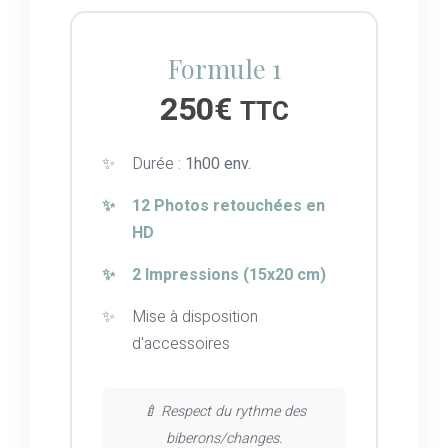
Formule 1
250€
TTC
Durée :
1h00 env.
12 Photos retouchées en
HD
2 Impressions (15x20 cm)
Mise à disposition
d'accessoires
🍼 Respect du rythme des
biberons/changes.