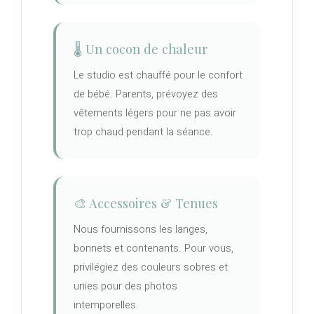
🌡️ Un cocon de chaleur
Le studio est chauffé pour le confort
de bébé. Parents, prévoyez des
vêtements légers pour ne pas avoir
trop chaud pendant la séance.
🎨 Accessoires & Tenues
Nous fournissons les langes,
bonnets et contenants. Pour vous,
privilégiez des couleurs sobres et
unies pour des photos
intemporelles.